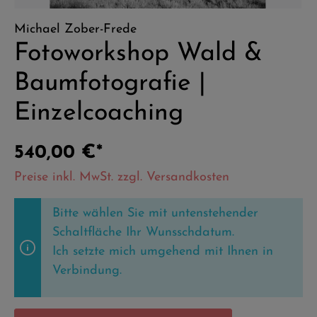
Michael Zober-Frede
Fotoworkshop Wald &
Baumfotografie |
Einzelcoaching
540,00 €*
Preise inkl. MwSt. zzgl. Versandkosten
Bitte wählen Sie mit untenstehender
Schaltfläche Ihr Wunsschdatum.
Ich setzte mich umgehend mit Ihnen in
Verbindung.