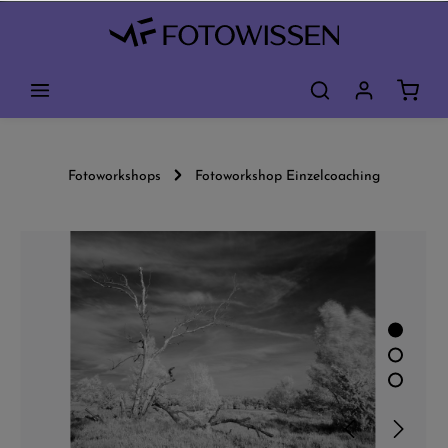
Fotoworkshops
Fotoworkshop Einzelcoaching