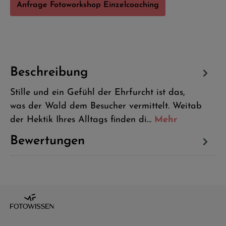
Anfrage Fotoworkshop Einzelcoaching
Beschreibung
Stille und ein Gefühl der Ehrfurcht ist das,
was der Wald dem Besucher vermittelt. Weitab
der Hektik Ihres Alltags finden di…
Mehr
Bewertungen