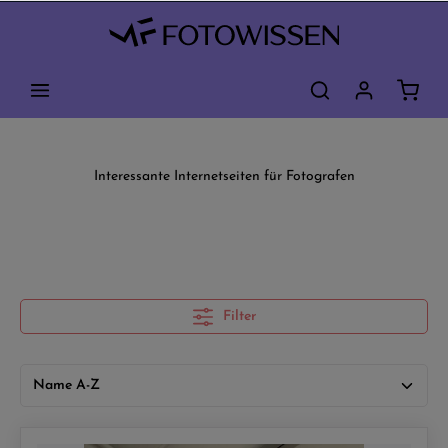
Interessante Internetseiten für Fotografen
Filter