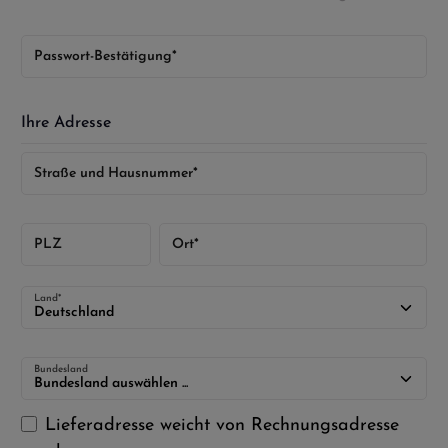
Passwort-Bestätigung*
Ihre Adresse
Straße und Hausnummer*
PLZ
Ort*
Land*
Bundesland
Lieferadresse weicht von Rechnungsadresse