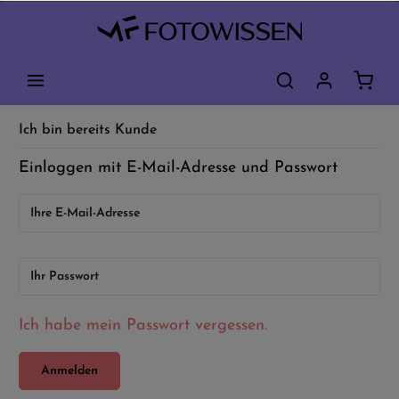
Ich bin bereits Kunde
Einloggen mit E-Mail-Adresse und Passwort
Ihre E-Mail-Adresse
Ihr Passwort
Ich habe mein Passwort vergessen.
Anmelden